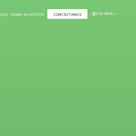
ESPAÑOL
FAQ
SOBRE NOSOTROS
CONTÁCTANOS