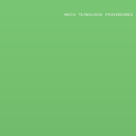
INICIO
TECNOLOGÍA
PROVEEDORES