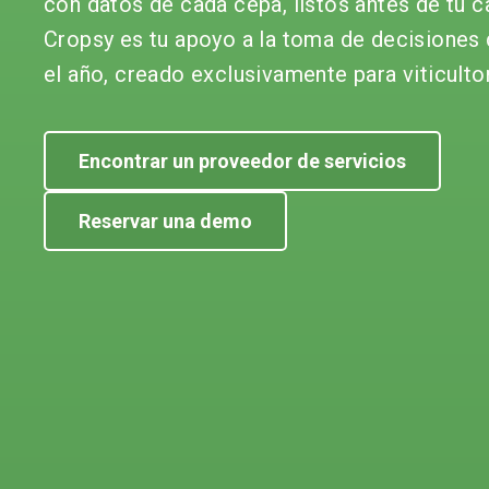
con datos de cada cepa, listos antes de tu c
Cropsy es tu apoyo a la toma de decisiones
el año, creado exclusivamente para viticulto
Encontrar un proveedor de servicios
Reservar una demo