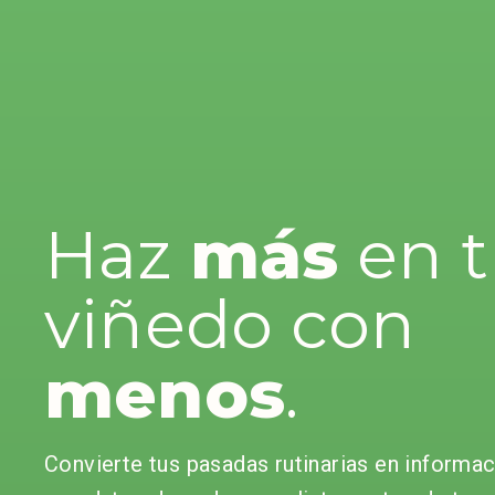
Haz
más
en 
viñedo con
menos
.
Convierte tus pasadas rutinarias en informac